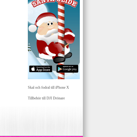
Skal och fodral till iPhone X
Tillbehör till DJI Drönare